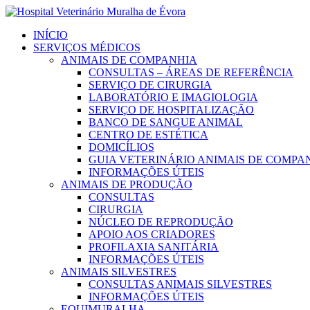
INÍCIO
SERVIÇOS MÉDICOS
ANIMAIS DE COMPANHIA
CONSULTAS – ÁREAS DE REFERÊNCIA
SERVIÇO DE CIRURGIA
LABORATÓRIO E IMAGIOLOGIA
SERVIÇO DE HOSPITALIZAÇÃO
BANCO DE SANGUE ANIMAL
CENTRO DE ESTÉTICA
DOMICÍLIOS
GUIA VETERINÁRIO ANIMAIS DE COMPA
INFORMAÇÕES ÚTEIS
ANIMAIS DE PRODUÇÃO
CONSULTAS
CIRURGIA
NÚCLEO DE REPRODUÇÃO
APOIO AOS CRIADORES
PROFILAXIA SANITÁRIA
INFORMAÇÕES ÚTEIS
ANIMAIS SILVESTRES
CONSULTAS ANIMAIS SILVESTRES
INFORMAÇÕES ÚTEIS
EQUIMURALHA