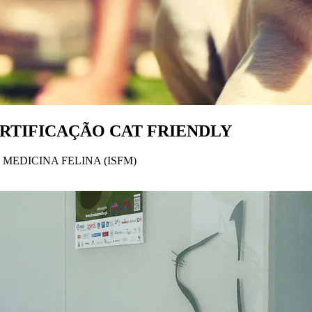
RTIFICAÇÃO CAT FRIENDLY
MEDICINA FELINA (ISFM)