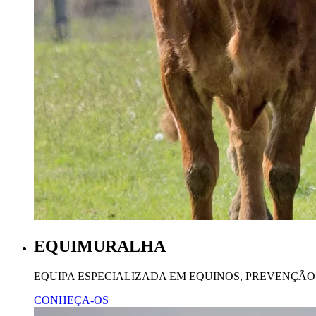
EQUIMURALHA
EQUIPA ESPECIALIZADA EM EQUINOS, PREVENÇÃO
CONHEÇA-OS