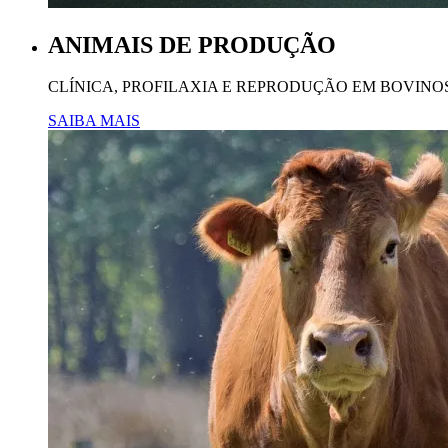
ANIMAIS DE PRODUÇÃO
CLÍNICA, PROFILAXIA E REPRODUÇÃO EM BOVINOS
SAIBA MAIS