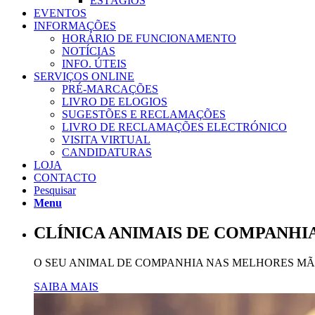
ESTÁGIOS
EVENTOS
INFORMAÇÕES
HORÁRIO DE FUNCIONAMENTO
NOTÍCIAS
INFO. ÚTEIS
SERVIÇOS ONLINE
PRÉ-MARCAÇÕES
LIVRO DE ELOGIOS
SUGESTÕES E RECLAMAÇÕES
LIVRO DE RECLAMAÇÕES ELECTRÓNICO
VISITA VIRTUAL
CANDIDATURAS
LOJA
CONTACTO
Pesquisar
Menu
CLÍNICA ANIMAIS DE COMPANHI
O SEU ANIMAL DE COMPANHIA NAS MELHORES M
SAIBA MAIS