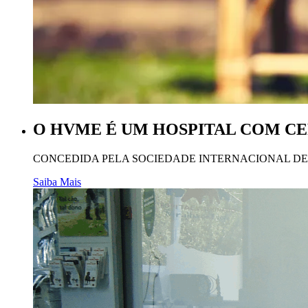
O HVME É UM HOSPITAL COM CE
CONCEDIDA PELA SOCIEDADE INTERNACIONAL DE 
Saiba Mais