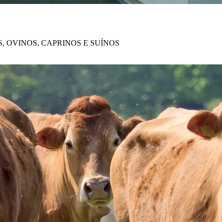
, OVINOS, CAPRINOS E SUÍNOS