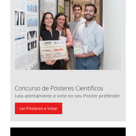
Concurso de Pósteres Científicos
Leia atentamente e vote no seu Poster preferido!
Ler Pósteres e Votar