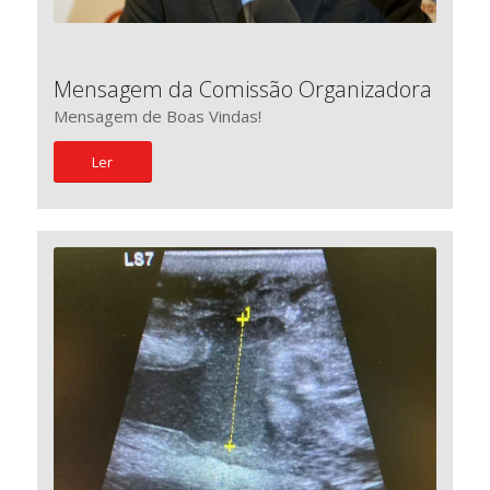
Mensagem da Comissão Organizadora
Mensagem de Boas Vindas!
Ler