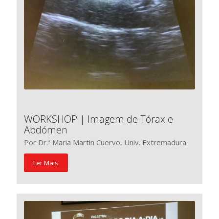
WORKSHOP | Imagem de Tórax e
Abdómen
Por Dr.ª Maria Martin Cuervo, Univ. Extremadura
Ler Mais