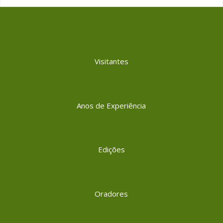
Visitantes
Anos de Experiência
Edições
Oradores