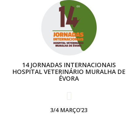
14 JORNADAS INTERNACIONAIS
HOSPITAL VETERINÁRIO MURALHA DE
ÉVORA
3/4 MARÇO’23