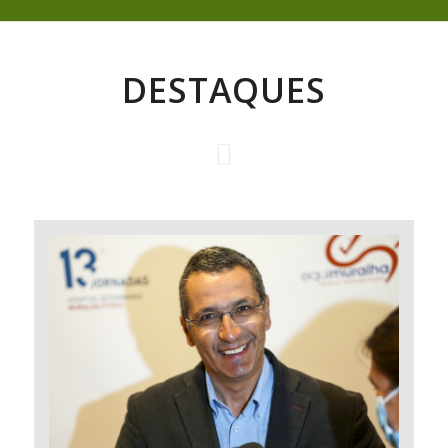
DESTAQUES