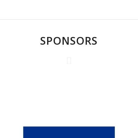
SPONSORS