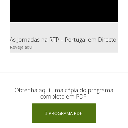
As Jornadas na RTP – Portugal em Directo.
Reveja aqui!
Obtenha aqui uma cópia do programa
completo em PDF!
PROGRAMA PDF