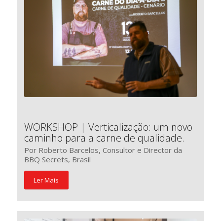
WORKSHOP | Verticalização: um novo
caminho para a carne de qualidade.
Por Roberto Barcelos, Consultor e Director da
BBQ Secrets, Brasil
Ler Mais