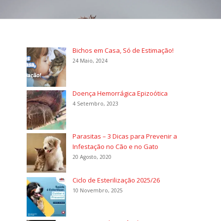
Bichos em Casa, Só de Estimação!
24 Maio, 2024
Doença Hemorrágica Epizoótica
4 Setembro, 2023
Parasitas – 3 Dicas para Prevenir a
Infestação no Cão e no Gato
20 Agosto, 2020
Ciclo de Esterilização 2025/26
10 Novembro, 2025