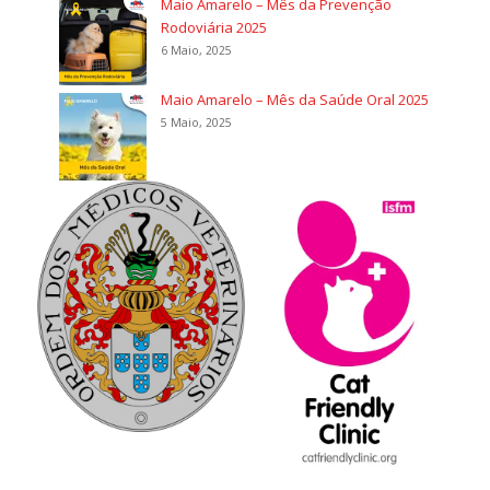
Maio Amarelo – Mês da Prevenção
Rodoviária 2025
6 Maio, 2025
Maio Amarelo – Mês da Saúde Oral 2025
5 Maio, 2025