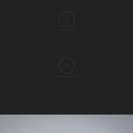
DENTISTERIA
COMPORTAMENTO