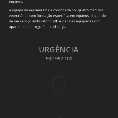
equinos.
A equipa da equimuralha é constituída por quatro médicos
veterinários com formação específica em equinos, dispondo
de um serviço ambulatório 24h e viaturas equipadas com
aparelhos de ecografia e radiologia.
URGÊNCIA
932 992 100
CONSULTAS