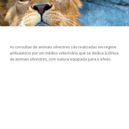
As consultas de animais silvestres são realizadas em regime
ambulatório por um médico veterinário que se dedica à clínica
de animais silvestres, com viatura equipada para o efeito.