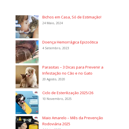
Bichos em Casa, Só de Estimação!
24 Maio, 2024
Doença Hemorrágica Epizoótica
4 Setembro, 2023
Parasitas – 3 Dicas para Prevenir a
Infestação no Cão e no Gato
20 Agosto, 2020
Ciclo de Esterilização 2025/26
10 Novembro, 2025
Maio Amarelo – Mês da Prevenção
Rodoviária 2025