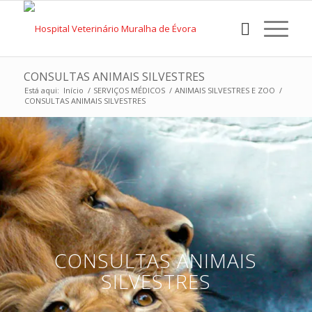
CONSULTAS ANIMAIS SILVESTRES
Está aqui:
Início
/
SERVIÇOS MÉDICOS
/
ANIMAIS SILVESTRES E ZOO
/
CONSULTAS ANIMAIS SILVESTRES
CONSULTAS ANIMAIS
SILVESTRES