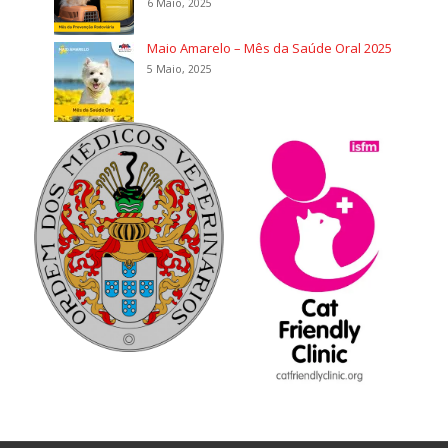
6 Maio, 2025
Maio Amarelo – Mês da Saúde Oral 2025
5 Maio, 2025