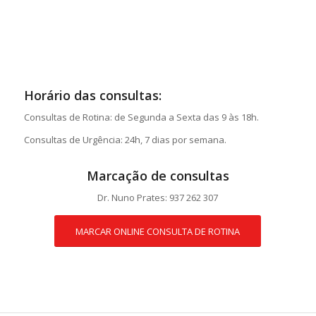
Horário das consultas:
Consultas de Rotina: de Segunda a Sexta das 9 às 18h.
Consultas de Urgência: 24h, 7 dias por semana.
Marcação de consultas
Dr. Nuno Prates: 937 262 307
MARCAR ONLINE CONSULTA DE ROTINA