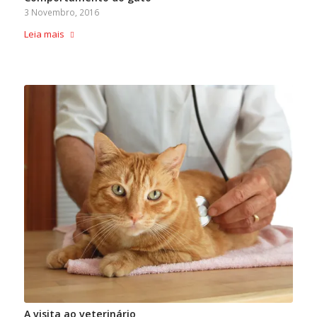
3 Novembro, 2016
Leia mais
A visita ao veterinário