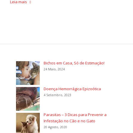
Leia mais
Bichos em Casa, Só de Estimação!
24 Maio, 2024
Doença Hemorrágica Epizoótica
4 Setembro, 2023
Parasitas – 3 Dicas para Prevenir a
Infestação no Cão e no Gato
20 Agosto, 2020