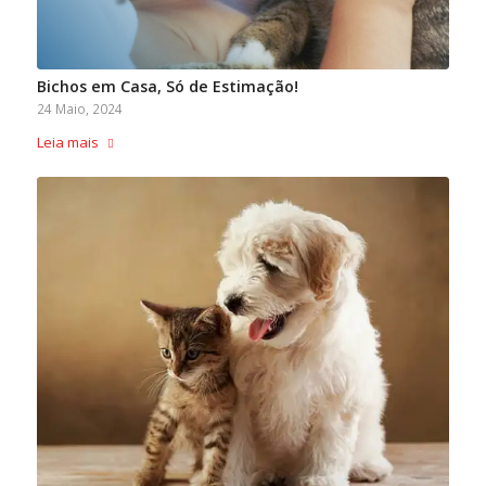
Bichos em Casa, Só de Estimação!
24 Maio, 2024
Leia mais