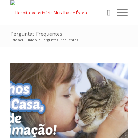
Perguntas Frequentes
Está aqui:
Início
/
Perguntas Frequentes