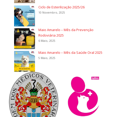
Ciclo de Esterilização 2025/26
10 Novembro, 2025
Maio Amarelo – Mês da Prevenção
Rodoviária 2025
6 Maio, 2025
Maio Amarelo – Mês da Saúde Oral 2025
5 Maio, 2025