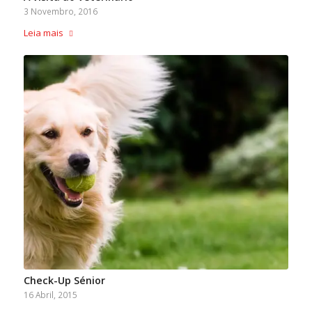
3 Novembro, 2016
Leia mais
Check-Up Sénior
16 Abril, 2015