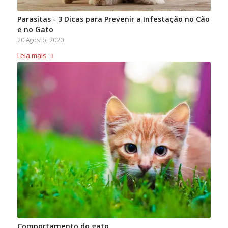
Parasitas - 3 Dicas para Prevenir a Infestação no Cão
e no Gato
20 Agosto, 2020
Leia mais
Comportamento do gato