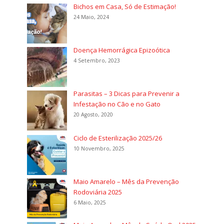
Bichos em Casa, Só de Estimação!
24 Maio, 2024
Doença Hemorrágica Epizoótica
4 Setembro, 2023
Parasitas – 3 Dicas para Prevenir a
Infestação no Cão e no Gato
20 Agosto, 2020
Ciclo de Esterilização 2025/26
10 Novembro, 2025
Maio Amarelo – Mês da Prevenção
Rodoviária 2025
6 Maio, 2025