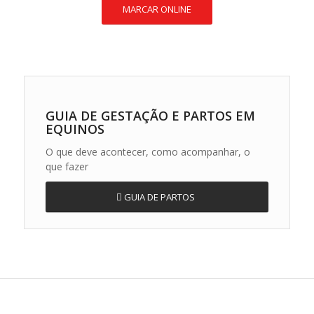
MARCAR ONLINE
GUIA DE GESTAÇÃO E PARTOS EM
EQUINOS
O que deve acontecer, como acompanhar, o
que fazer
GUIA DE PARTOS