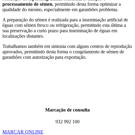
processamento de sémen
, permitindo desta forma optimizar a
qualidade do mesmo, especialmente em garanhões problema.
A preparação do sémen é realizada para a inseminação artificial de
éguas com sémen fresco ou refrigeração, permitindo esta última a
sua preservação a curto prazo para inseminação de éguas em
localizações distantes.
Trabalhamos também em sintonia com alguns centros de reprodução
aprovados, permitindo desta forma o congelamento de sémen de
garanhões com autorização para exportação.
Marcação de consulta
932 992 100
MARCAR ONLINE