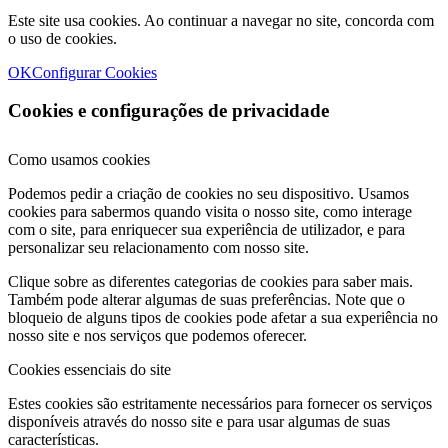
Este site usa cookies. Ao continuar a navegar no site, concorda com
o uso de cookies.
OK
Configurar Cookies
Cookies e configurações de privacidade
Como usamos cookies
Podemos pedir a criação de cookies no seu dispositivo. Usamos
cookies para sabermos quando visita o nosso site, como interage
com o site, para enriquecer sua experiência de utilizador, e para
personalizar seu relacionamento com nosso site.
Clique sobre as diferentes categorias de cookies para saber mais.
Também pode alterar algumas de suas preferências. Note que o
bloqueio de alguns tipos de cookies pode afetar a sua experiência no
nosso site e nos serviços que podemos oferecer.
Cookies essenciais do site
Estes cookies são estritamente necessários para fornecer os serviços
disponíveis através do nosso site e para usar algumas de suas
características.