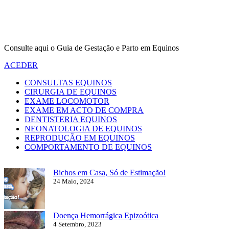
Consulte aqui o Guia de Gestação e Parto em Equinos
ACEDER
CONSULTAS EQUINOS
CIRURGIA DE EQUINOS
EXAME LOCOMOTOR
EXAME EM ACTO DE COMPRA
DENTISTERIA EQUINOS
NEONATOLOGIA DE EQUINOS
REPRODUÇÃO EM EQUINOS
COMPORTAMENTO DE EQUINOS
Bichos em Casa, Só de Estimação!
24 Maio, 2024
Doença Hemorrágica Epizoótica
4 Setembro, 2023