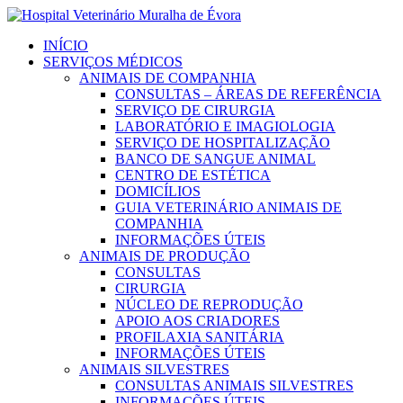
INÍCIO
SERVIÇOS MÉDICOS
ANIMAIS DE COMPANHIA
CONSULTAS – ÁREAS DE REFERÊNCIA
SERVIÇO DE CIRURGIA
LABORATÓRIO E IMAGIOLOGIA
SERVIÇO DE HOSPITALIZAÇÃO
BANCO DE SANGUE ANIMAL
CENTRO DE ESTÉTICA
DOMICÍLIOS
GUIA VETERINÁRIO ANIMAIS DE
COMPANHIA
INFORMAÇÕES ÚTEIS
ANIMAIS DE PRODUÇÃO
CONSULTAS
CIRURGIA
NÚCLEO DE REPRODUÇÃO
APOIO AOS CRIADORES
PROFILAXIA SANITÁRIA
INFORMAÇÕES ÚTEIS
ANIMAIS SILVESTRES
CONSULTAS ANIMAIS SILVESTRES
INFORMAÇÕES ÚTEIS