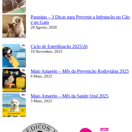
Parasitas – 3 Dicas para Prevenir a Infestação no Cão
e no Gato
20 Agosto, 2020
Ciclo de Esterilização 2025/26
10 Novembro, 2025
Maio Amarelo – Mês da Prevenção Rodoviária 2025
6 Maio, 2025
Maio Amarelo – Mês da Saúde Oral 2025
5 Maio, 2025