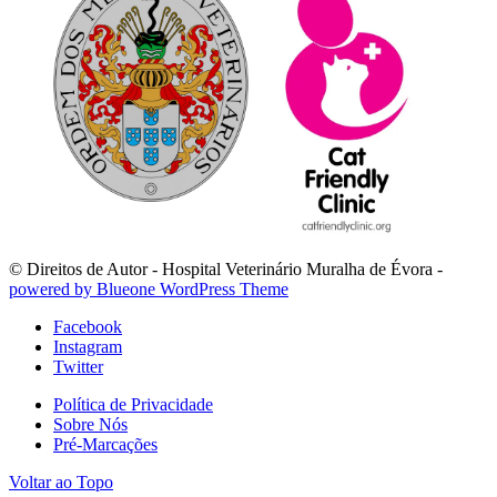
© Direitos de Autor - Hospital Veterinário Muralha de Évora -
powered by Blueone WordPress Theme
Facebook
Instagram
Twitter
Política de Privacidade
Sobre Nós
Pré-Marcações
Voltar ao Topo