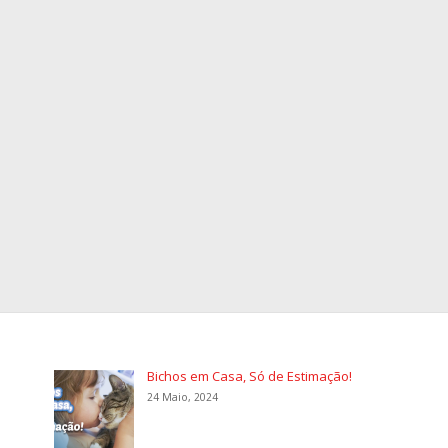
Bichos em Casa, Só de Estimação!
24 Maio, 2024