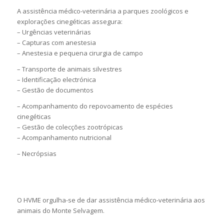
A assistência médico-veterinária a parques zoológicos e
explorações cinegéticas assegura:
– Urgências veterinárias
– Capturas com anestesia
– Anestesia e pequena cirurgia de campo
– Transporte de animais silvestres
– Identificação electrónica
– Gestão de documentos
– Acompanhamento do repovoamento de espécies
cinegéticas
– Gestão de colecções zootrópicas
– Acompanhamento nutricional
– Necrópsias
O HVME orgulha-se de dar assistência médico-veterinária aos
animais do Monte Selvagem.