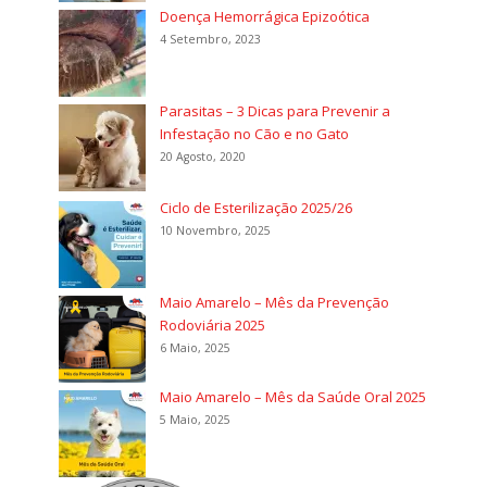
Doença Hemorrágica Epizoótica
4 Setembro, 2023
Parasitas – 3 Dicas para Prevenir a
Infestação no Cão e no Gato
20 Agosto, 2020
Ciclo de Esterilização 2025/26
10 Novembro, 2025
Maio Amarelo – Mês da Prevenção
Rodoviária 2025
6 Maio, 2025
Maio Amarelo – Mês da Saúde Oral 2025
5 Maio, 2025