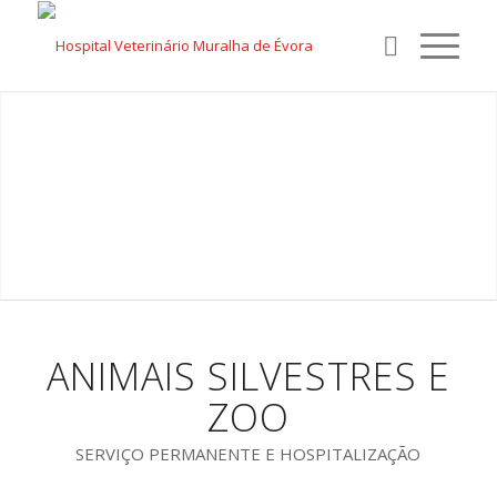
ANIMAIS SILVESTRES E
ZOO
SERVIÇO PERMANENTE E HOSPITALIZAÇÃO