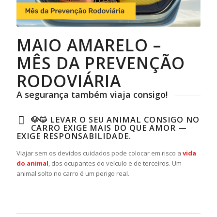
MAIO AMARELO –
MÊS DA PREVENÇÃO
RODOVIÁRIA
A segurança também viaja consigo!
🐶🐱 LEVAR O SEU ANIMAL CONSIGO NO
CARRO EXIGE MAIS DO QUE AMOR —
EXIGE RESPONSABILIDADE.
Viajar sem os devidos cuidados pode colocar em risco a
vida
do animal
, dos ocupantes do veículo e de terceiros. Um
animal solto no carro é um perigo real.