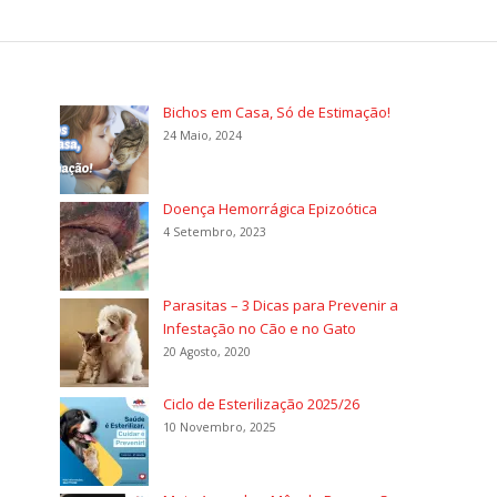
Bichos em Casa, Só de Estimação!
24 Maio, 2024
Doença Hemorrágica Epizoótica
4 Setembro, 2023
Parasitas – 3 Dicas para Prevenir a
Infestação no Cão e no Gato
20 Agosto, 2020
Ciclo de Esterilização 2025/26
10 Novembro, 2025