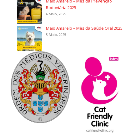
Maio Amarelo – Mês da Prevenção
Rodoviária 2025
6 Maio, 2025
Maio Amarelo – Mês da Saúde Oral 2025
5 Maio, 2025