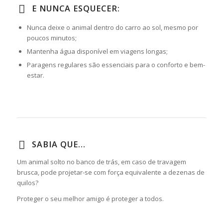
E NUNCA ESQUECER:
Nunca deixe o animal dentro do carro ao sol, mesmo por
poucos minutos;
Mantenha água disponível em viagens longas;
Paragens regulares são essenciais para o conforto e bem-
estar.
SABIA QUE...
Um animal solto no banco de trás, em caso de travagem
brusca, pode projetar-se com força equivalente a dezenas de
quilos?
Proteger o seu melhor amigo é proteger a todos.