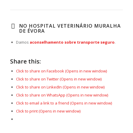
NO HOSPITAL VETERINÁRIO MURALHA
DE ÉVORA
Damos
aconselhamento sobre transporte seguro
.
Share this:
Click to share on Facebook (Opens in new window)
Click to share on Twitter (Opens in new window)
Click to share on LinkedIn (Opens in new window)
Click to share on WhatsApp (Opens in new window)
Click to email a link to a friend (Opens in new window)
Click to print (Opens in new window)