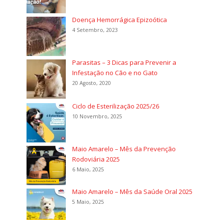
Doença Hemorrágica Epizoótica
4 Setembro, 2023
Parasitas – 3 Dicas para Prevenir a
Infestação no Cão e no Gato
20 Agosto, 2020
Ciclo de Esterilização 2025/26
10 Novembro, 2025
Maio Amarelo – Mês da Prevenção
Rodoviária 2025
6 Maio, 2025
Maio Amarelo – Mês da Saúde Oral 2025
5 Maio, 2025