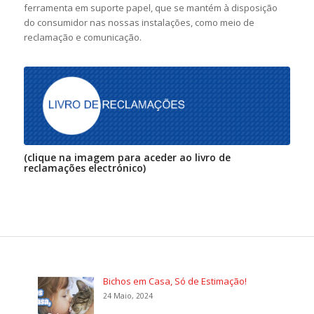
ferramenta em suporte papel, que se mantém à disposição
do consumidor nas nossas instalações, como meio de
reclamação e comunicação.
(clique na imagem para aceder ao livro de
reclamações electrónico)
Bichos em Casa, Só de Estimação!
24 Maio, 2024