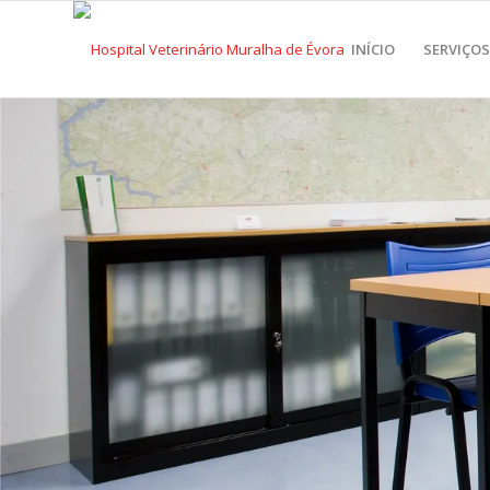
INÍCIO
SERVIÇOS