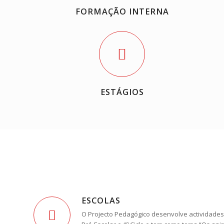
FORMAÇÃO INTERNA
ESTÁGIOS
ESCOLAS
O Projecto Pedagógico desenvolve actividades