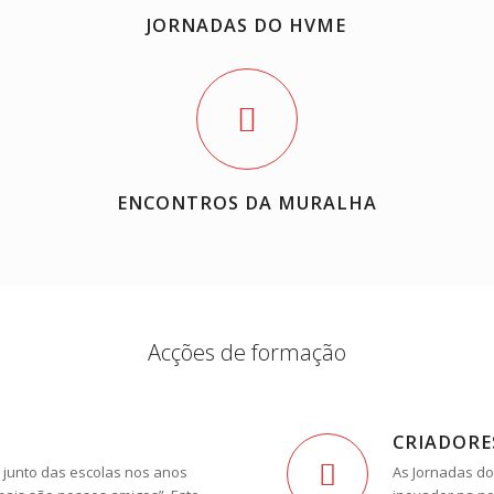
JORNADAS DO HVME
ENCONTROS DA MURALHA
Acções de formação
CRIADORE
 junto das escolas nos anos
As Jornadas do