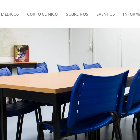
 MÉDICOS
CORPO CLÍNICO
SOBRE NÓS
EVENTOS
INFORM