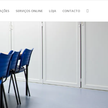
AÇÕES
SERVIÇOS ONLINE
LOJA
CONTACTO