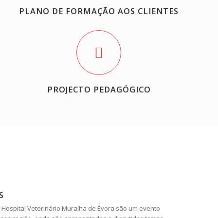
PLANO DE FORMAÇÃO AOS CLIENTES
PROJECTO PEDAGÓGICO
S
 Hospital Veterinário Muralha de Évora são um evento