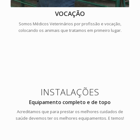
VOCAÇÃO
Somos Médicos Veterinários por profissão e vocação,
colocando os animais que tratamos em primeiro lugar.
INSTALAÇÕES
Equipamento completo e de topo
Acreditamos que para prestar os melhores cuidados de
saúde devemos ter os melhores equipamentos. E temos!