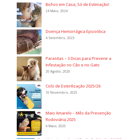
Bichos em Casa, Só de Estimação!
24 Maio, 2024
Doença Hemorrágica Epizoótica
4 Setembro, 2023
Parasitas – 3 Dicas para Prevenir a
Infestação no Cão e no Gato
20 Agosto, 2020
Ciclo de Esterilização 2025/26
10 Novembro, 2025
Maio Amarelo – Mês da Prevenção
Rodoviária 2025
6 Maio, 2025