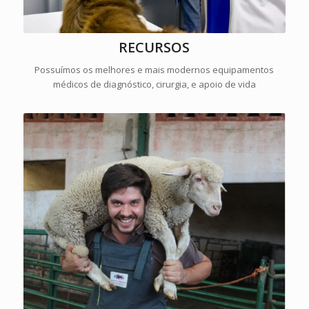
RECURSOS
Possuímos os melhores e mais modernos equipamentos
médicos de diagnóstico, cirurgia, e apoio de vida