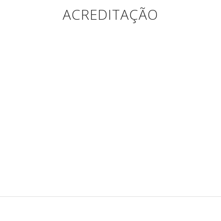
ACREDITAÇÃO