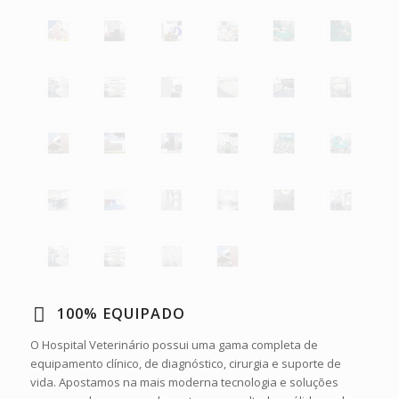
100% EQUIPADO
O Hospital Veterinário possui uma gama completa de
equipamento clínico, de diagnóstico, cirurgia e suporte de
vida. Apostamos na mais moderna tecnologia e soluções