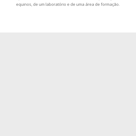
equinos, de um laboratório e de uma área de formação.