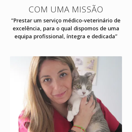
COM UMA MISSÃO
“Prestar um serviço médico-veterinário de
excelência, para o qual dispomos de uma
equipa profissional, íntegra e dedicada”