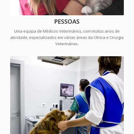
PESSOAS
Uma equipa de Médicos Veterinários, com muitos anos de
atividade, especializados em várias áreas da Clínica e Cirurgia
Veterinárias.