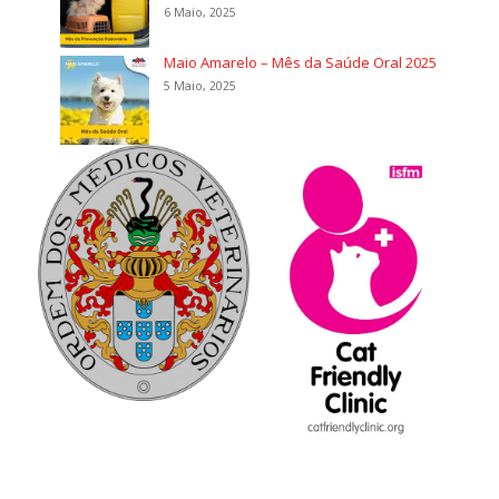
6 Maio, 2025
Maio Amarelo – Mês da Saúde Oral 2025
5 Maio, 2025