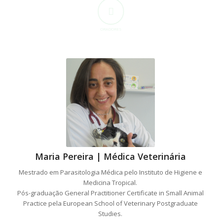
ORADORES
Maria Pereira | Médica Veterinária
Mestrado em Parasitologia Médica pelo Instituto de Higiene e
Medicina Tropical.
Pós-graduação General Practitioner Certificate in Small Animal
Practice pela European School of Veterinary Postgraduate
Studies.