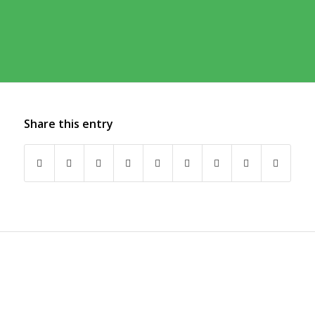
Share this entry