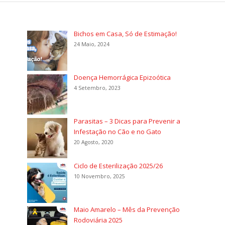
Bichos em Casa, Só de Estimação!
24 Maio, 2024
Doença Hemorrágica Epizoótica
4 Setembro, 2023
Parasitas – 3 Dicas para Prevenir a
Infestação no Cão e no Gato
20 Agosto, 2020
Ciclo de Esterilização 2025/26
10 Novembro, 2025
Maio Amarelo – Mês da Prevenção
Rodoviária 2025