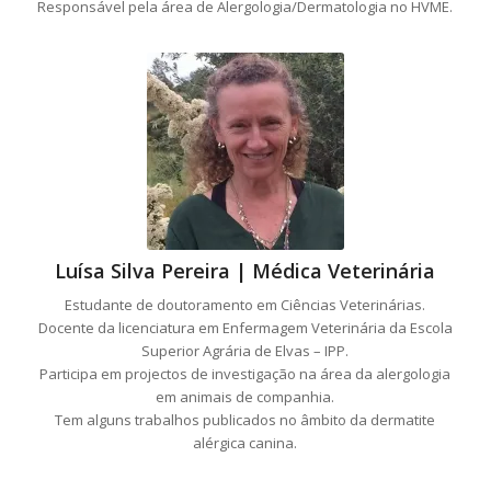
Responsável pela área de Alergologia/Dermatologia no HVME.
Luísa Silva Pereira | Médica Veterinária
Estudante de doutoramento em Ciências Veterinárias.
Docente da licenciatura em Enfermagem Veterinária da Escola
Superior Agrária de Elvas – IPP.
Participa em projectos de investigação na área da alergologia
em animais de companhia.
Tem alguns trabalhos publicados no âmbito da dermatite
alérgica canina.