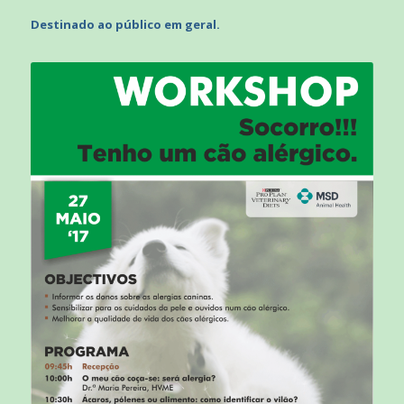
Destinado ao público em geral.