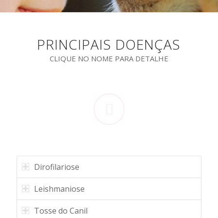
PRINCIPAIS DOENÇAS
CLIQUE NO NOME PARA DETALHE
Dirofilariose
Leishmaniose
Tosse do Canil