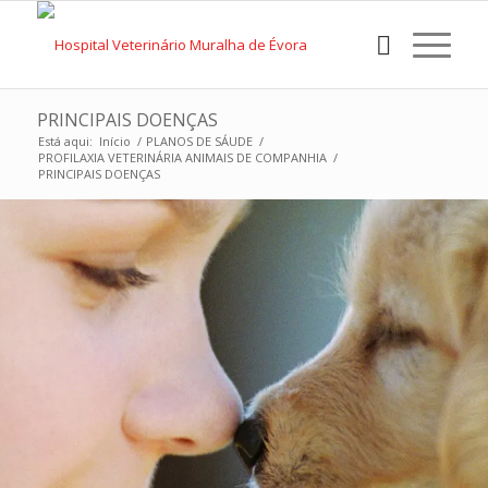
PRINCIPAIS DOENÇAS
Está aqui:
Início
/
PLANOS DE SÁUDE
/
PROFILAXIA VETERINÁRIA ANIMAIS DE COMPANHIA
/
PRINCIPAIS DOENÇAS