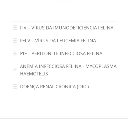
FIV – VÍRUS DA IMUNODEFICIENCIA FELINA
FELV – VÍRUS DA LEUCEMIA FELINA
PIF – PERITONITE INFECCIOSA FELINA
ANEMIA INFECCIOSA FELINA - MYCOPLASMA
HAEMOFELIS
DOENÇA RENAL CRÓNICA (DRC)