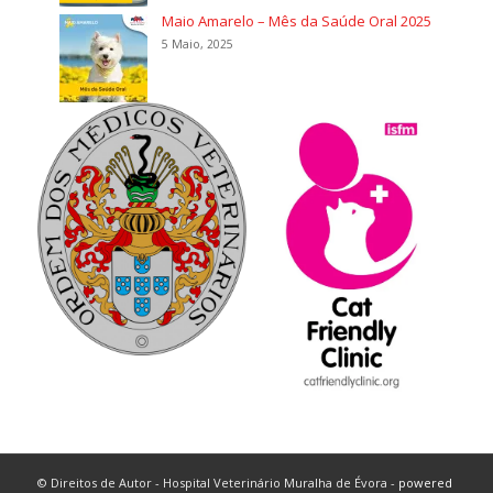
Maio Amarelo – Mês da Saúde Oral 2025
5 Maio, 2025
© Direitos de Autor - Hospital Veterinário Muralha de Évora -
powered