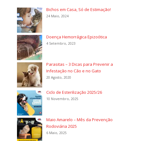
Bichos em Casa, Só de Estimação!
24 Maio, 2024
Doença Hemorrágica Epizoótica
4 Setembro, 2023
Parasitas – 3 Dicas para Prevenir a
Infestação no Cão e no Gato
20 Agosto, 2020
Ciclo de Esterilização 2025/26
10 Novembro, 2025
Maio Amarelo – Mês da Prevenção
Rodoviária 2025
6 Maio, 2025