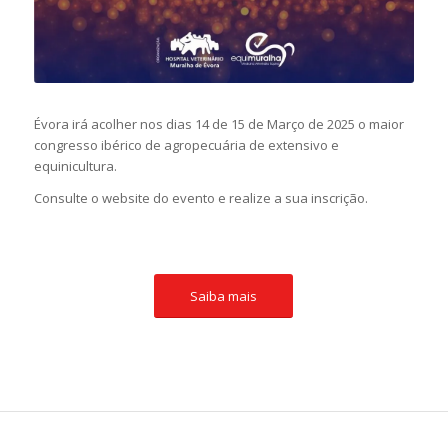
Évora irá acolher nos dias 14 de 15 de Março de 2025 o maior
congresso ibérico de agropecuária de extensivo e
equinicultura.
Consulte o website do evento e realize a sua inscrição.
Saiba mais