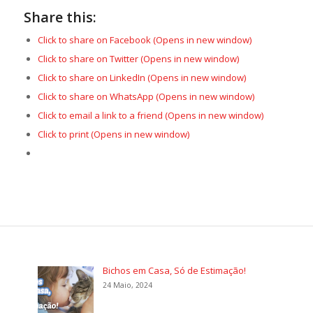
Share this:
Click to share on Facebook (Opens in new window)
Click to share on Twitter (Opens in new window)
Click to share on LinkedIn (Opens in new window)
Click to share on WhatsApp (Opens in new window)
Click to email a link to a friend (Opens in new window)
Click to print (Opens in new window)
Bichos em Casa, Só de Estimação!
24 Maio, 2024