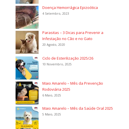
Doença Hemorrágica Epizoótica
4 Setembro, 2023
Parasitas – 3 Dicas para Prevenir a
Infestação no Cão e no Gato
20 Agosto, 2020
Ciclo de Esterilização 2025/26
10 Novembro, 2025
Maio Amarelo – Mês da Prevenção
Rodoviária 2025
6 Maio, 2025
Maio Amarelo – Mês da Saúde Oral 2025
5 Maio, 2025