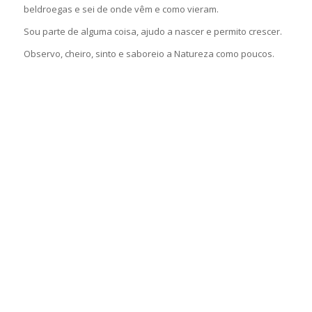
beldroegas e sei de onde vêm e como vieram.
Sou parte de alguma coisa, ajudo a nascer e permito crescer.
Observo, cheiro, sinto e saboreio a Natureza como poucos.