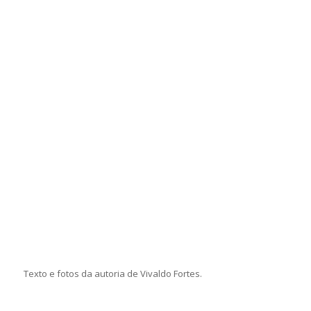
Texto e fotos da autoria de Vivaldo Fortes.