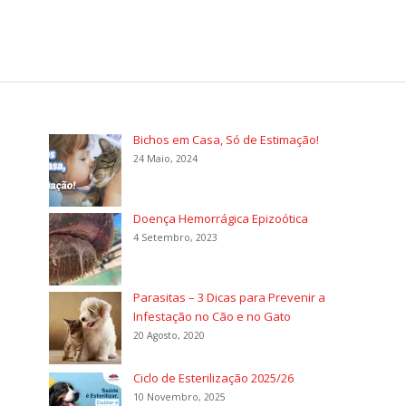
Bichos em Casa, Só de Estimação!
24 Maio, 2024
Doença Hemorrágica Epizoótica
4 Setembro, 2023
Parasitas – 3 Dicas para Prevenir a
Infestação no Cão e no Gato
20 Agosto, 2020
Ciclo de Esterilização 2025/26
10 Novembro, 2025