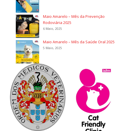
Maio Amarelo – Mês da Prevenção
Rodoviária 2025
6 Maio, 2025
Maio Amarelo – Mês da Saúde Oral 2025
5 Maio, 2025