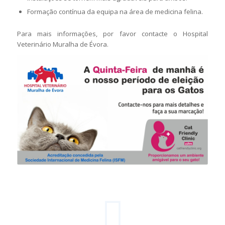
Formação contínua da equipa na área de medicina felina.
Para mais informações, por favor contacte o Hospital
Veterinário Muralha de Évora.