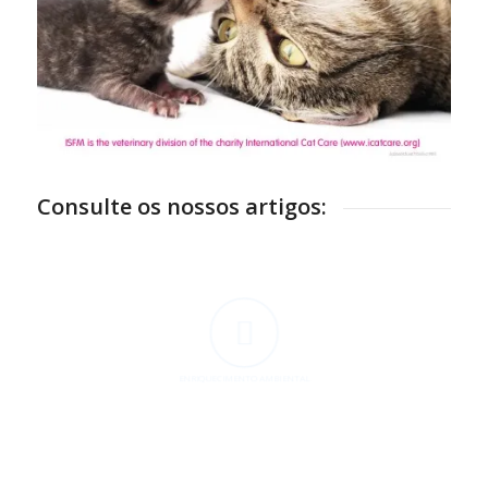
Consulte os nossos artigos:
ENRIQUECIMENTO AMBIENTAL